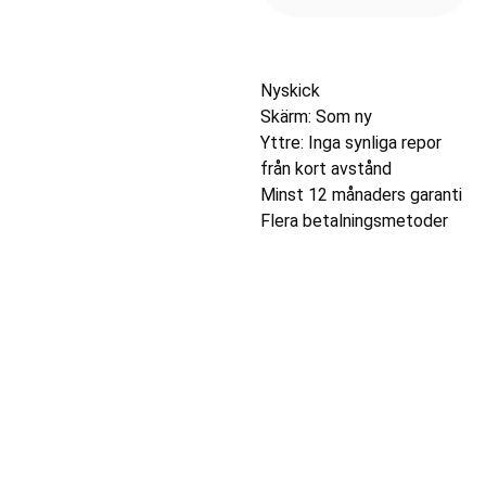
Nyskick
Skärm: Som ny
Yttre: Inga synliga repor
från kort avstånd
Minst 12 månaders garanti
Flera betalningsmetoder