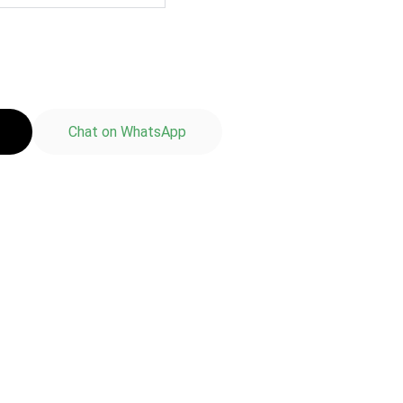
Chat on WhatsApp