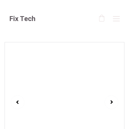
Fix Tech