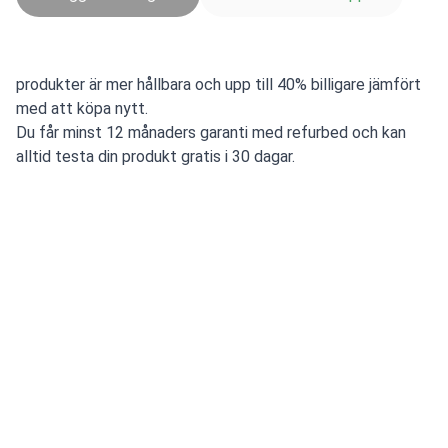
produkter är mer hållbara och upp till 40% billigare jämfört
med att köpa nytt.
Du får minst 12 månaders garanti med refurbed och kan
alltid testa din produkt gratis i 30 dagar.