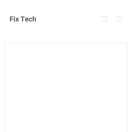
Fix Tech