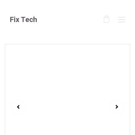
Fix Tech