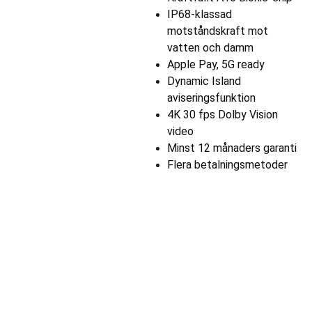
IP68-klassad
motståndskraft mot
vatten och damm
Apple Pay, 5G ready
Dynamic Island
aviseringsfunktion
4K 30 fps Dolby Vision
video
Minst 12 månaders garanti
Flera betalningsmetoder