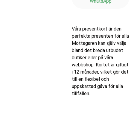
WhatsApp
Våra presentkort är den
perfekta presenten för alla
Mottagaren kan själv välja
bland det breda utbudet
butiker eller på våra
webbshop. Kortet är giltigt
i 12 månader, vilket gör det
till en flexibel och
uppskattad gåva för alla
tillfällen.