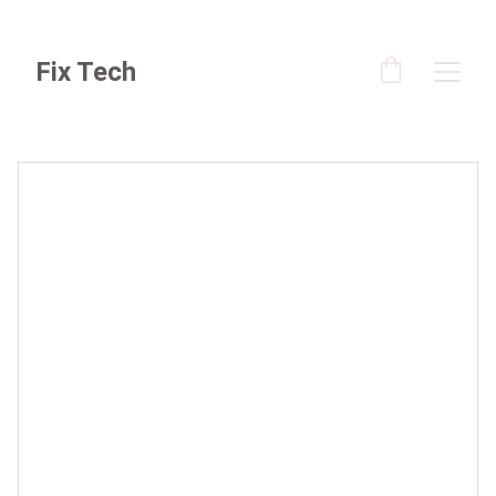
Fix Tech