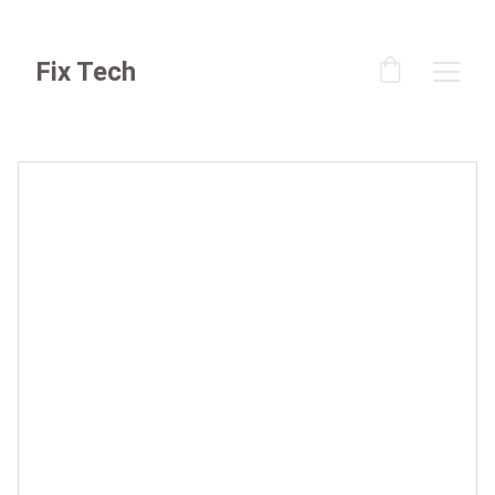
Fix Tech