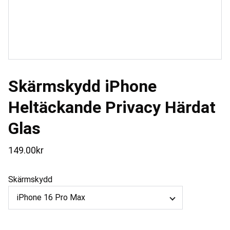
Skärmskydd iPhone
Heltäckande Privacy Härdat
Glas
149.00kr
Skärmskydd